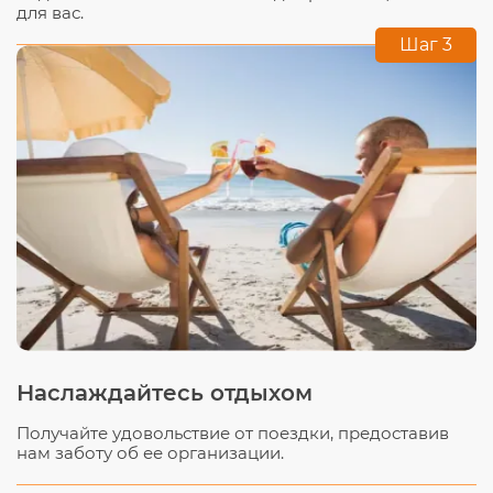
для вас.
Шаг 3
Наслаждайтесь отдыхом
Получайте удовольствие от поездки, предоставив
нам заботу об ее организации.