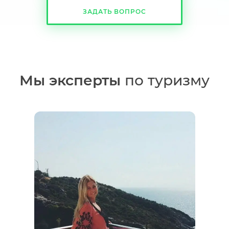
ЗАДАТЬ ВОПРОС
Мы эксперты
по туризму