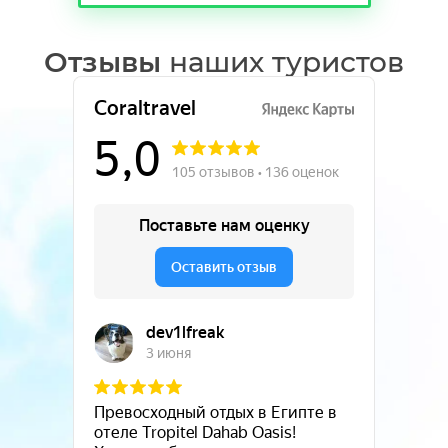
Отзывы
наших туристов