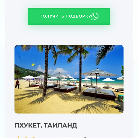
ПОЛУЧИТЬ ПОДБОРКУ
ПХУКЕТ, ТАИЛАНД