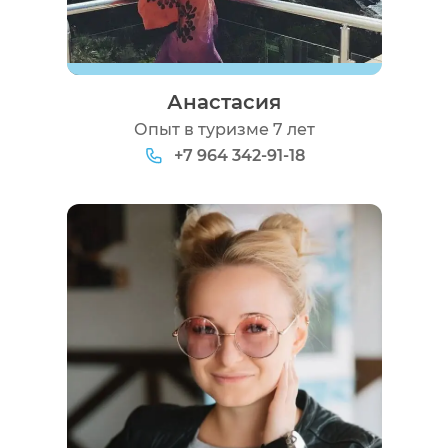
Анастасия
Опыт в туризме 7 лет
+7 964 342-91-18