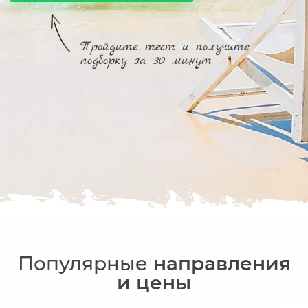
Пройдите тест и получите
подборку за 30 минут
Популярные
направления
и цены