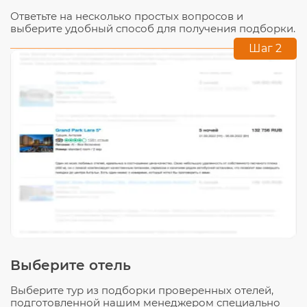
Ответьте на несколько простых вопросов и
выберите удобный способ для получения подборки.
Шаг 2
Выберите отель
Выберите тур из подборки проверенных отелей,
подготовленной нашим менеджером специально