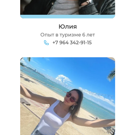
Юлия
Опыт в туризме 6 лет
+7 964 342-91-15