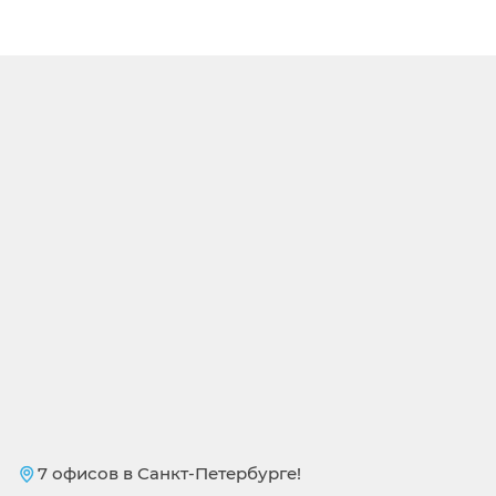
7 офисов в Санкт-Петербурге!