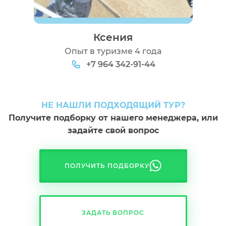
Ксения
Опыт в туризме 4 года
+7 964 342-91-44
НЕ НАШЛИ ПОДХОДЯЩИЙ ТУР?
Получите подборку от нашего менеджера, или
задайте свой вопрос
ПОЛУЧИТЬ ПОДБОРКУ
ЗАДАТЬ ВОПРОС